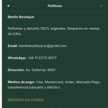
Políticas
Benito Boutique
Perfumes y decants 100% originales. Despacho en menos
de 24hs.
Email:
benitoboutique.ar@gmail.com
WhatsApp:
+54 11 2272-8077
Dirección:
Av. Gutierrez 4950
Medios de pago:
Visa, Mastercard, Amex, Mercado Pago,
transferencia bancaria y efectivo.
Marketing por Instabiz