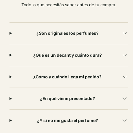
Todo lo que necesitás saber antes de tu compra.
¿Son originales los perfumes?
¿Qué es un decant y cuánto dura?
¿Cómo y cuándo llega mi pedido?
¿En qué viene presentado?
¿Y si no me gusta el perfume?