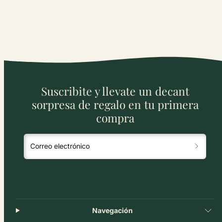
Suscribite y llevate un decant
sorpresa de regalo en tu primera
compra
Correo electrónico
Navegación