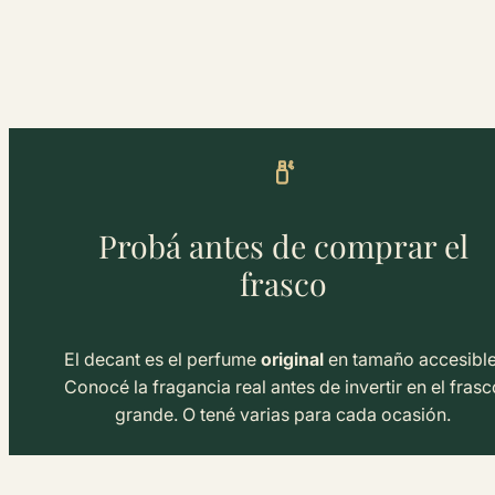
Probá antes de comprar el
frasco
El decant es el perfume
original
en tamaño accesible
Conocé la fragancia real antes de invertir en el frasc
grande. O tené varias para cada ocasión.