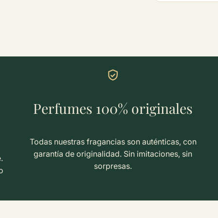
Perfumes 100% originales
Todas nuestras fragancias son auténticas, con
garantía de originalidad. Sin imitaciones, sin
.
sorpresas.
o