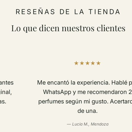
RESEÑAS DE LA TIENDA
Lo que dicen nuestros clientes
Me encantó la experiencia. Hablé por
WhatsApp y me recomendaron 2
perfumes según mi gusto. Acertaron
de una.
— Lucía M., Mendoza