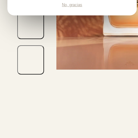
No, gracias