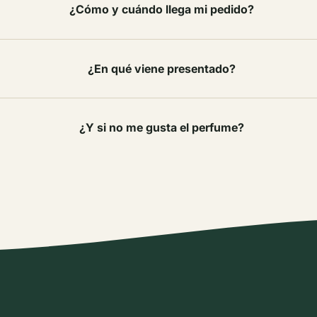
¿Cómo y cuándo llega mi pedido?
¿En qué viene presentado?
¿Y si no me gusta el perfume?