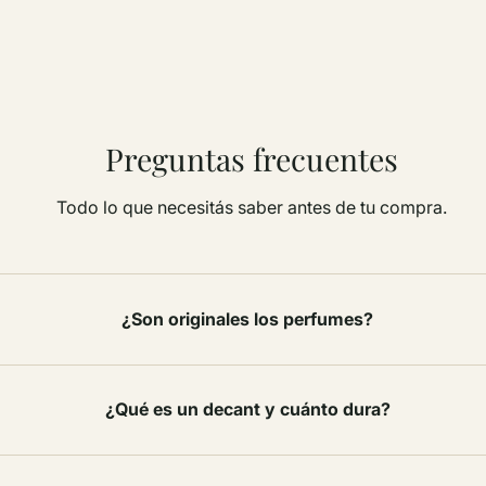
Preguntas frecuentes
Todo lo que necesitás saber antes de tu compra.
¿Son originales los perfumes?
¿Qué es un decant y cuánto dura?