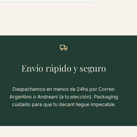
Envío rápido y seguro
Despachamos en menos de 24hs por Correo
Argentino o Andreani (a tu elección). Packaging
cuidado para que tu decant llegue impecable.